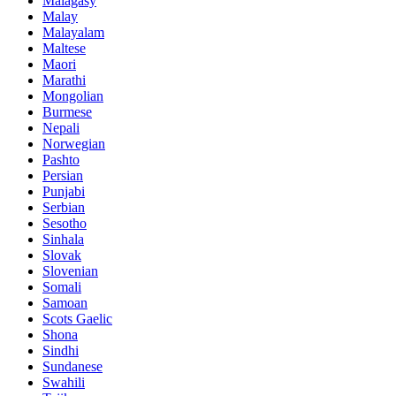
Malagasy
Malay
Malayalam
Maltese
Maori
Marathi
Mongolian
Burmese
Nepali
Norwegian
Pashto
Persian
Punjabi
Serbian
Sesotho
Sinhala
Slovak
Slovenian
Somali
Samoan
Scots Gaelic
Shona
Sindhi
Sundanese
Swahili