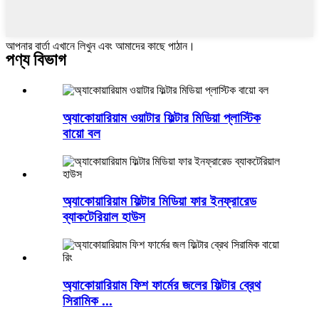
আপনার বার্তা এখানে লিখুন এবং আমাদের কাছে পাঠান।
পণ্য বিভাগ
অ্যাকোয়ারিয়াম ওয়াটার ফিল্টার মিডিয়া প্লাস্টিক
বায়ো বল
অ্যাকোয়ারিয়াম ফিল্টার মিডিয়া ফার ইনফ্রারেড
ব্যাকটেরিয়াল হাউস
অ্যাকোয়ারিয়াম ফিশ ফার্মের জলের ফিল্টার ব্রেথ
সিরামিক ...